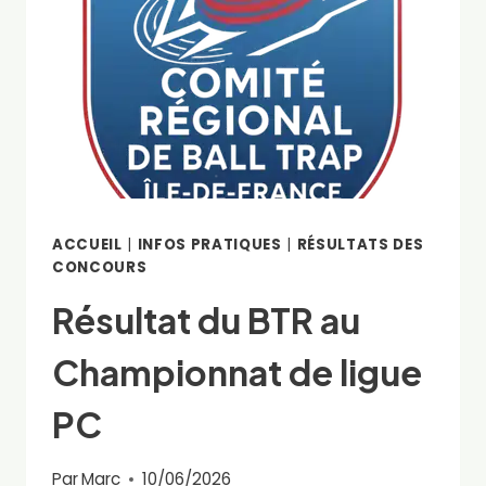
ACCUEIL
|
INFOS PRATIQUES
|
RÉSULTATS DES
CONCOURS
Résultat du BTR au
Championnat de ligue
PC
Par
Marc
10/06/2026