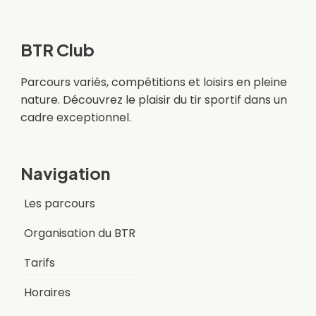
BTR Club
Parcours variés, compétitions et loisirs en pleine
nature. Découvrez le plaisir du tir sportif dans un
cadre exceptionnel.
Navigation
Les parcours
Organisation du BTR
Tarifs
Horaires