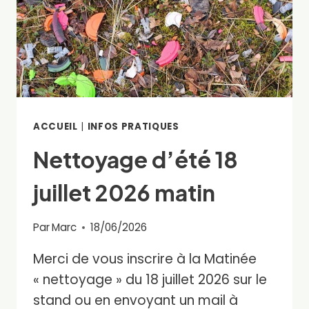
ACCUEIL
|
INFOS PRATIQUES
Nettoyage d’été 18
juillet 2026 matin
Par
Marc
18/06/2026
Merci de vous inscrire à la Matinée
« nettoyage » du 18 juillet 2026 sur le
stand ou en envoyant un mail à