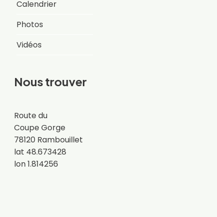
Calendrier
Photos
Vidéos
Nous trouver
Route du
Coupe Gorge
78120 Rambouillet
lat 48.673428
lon 1.814256