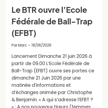
Le BTR ouvre l’Ecole
Fédérale de Ball-Trap
(EFBT)
Par
Marc
18/06/2026
Lancement Dimanche 21 juin 2026 à
partir de 09.00 L’Ecole Fédérale de
Ball-Trap (EFBT) ouvre ses portes ce
dimanche 21 Juin 2026 par une
matinée d’informations et
d’échanges animée par Christophe
& Benjamin. « A qui s’adresse l’EFBT ?
» : A nos nouveaux tireurs (femmes