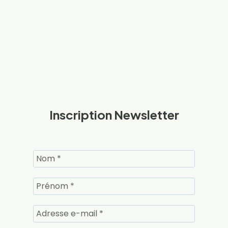
Inscription Newsletter