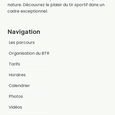
nature. Découvrez le plaisir du tir sportif dans un
cadre exceptionnel.
Navigation
Les parcours
Organisation du BTR
Tarifs
Horaires
Calendrier
Photos
Vidéos