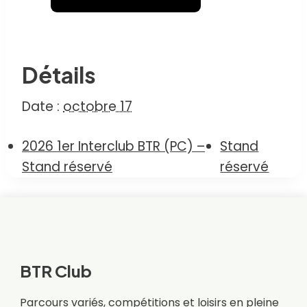
Détails
Date :
octobre 17
2026 1er Interclub BTR (PC) –
Stand
Stand réservé
réservé
BTR Club
Parcours variés, compétitions et loisirs en pleine