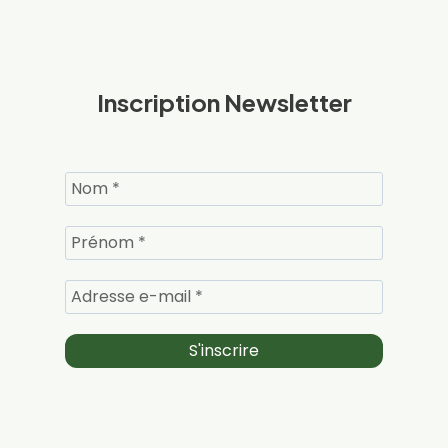
Inscription Newsletter