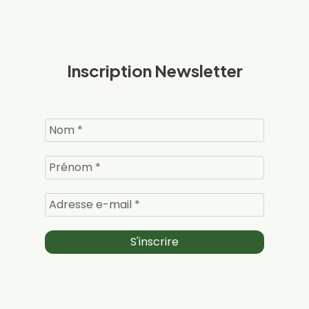
Inscription Newsletter