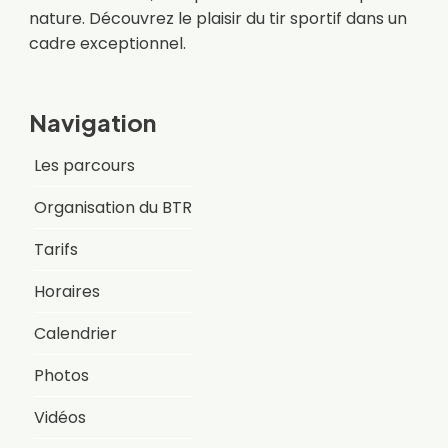
nature. Découvrez le plaisir du tir sportif dans un
cadre exceptionnel.
Navigation
Les parcours
Organisation du BTR
Tarifs
Horaires
Calendrier
Photos
Vidéos