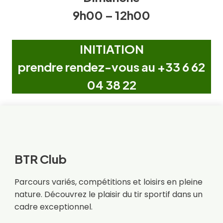
9h00 – 12h00
INITIATION
prendre rendez-vous au
+33 6 62
04 38 22
BTR Club
Parcours variés, compétitions et loisirs en pleine
nature. Découvrez le plaisir du tir sportif dans un
cadre exceptionnel.