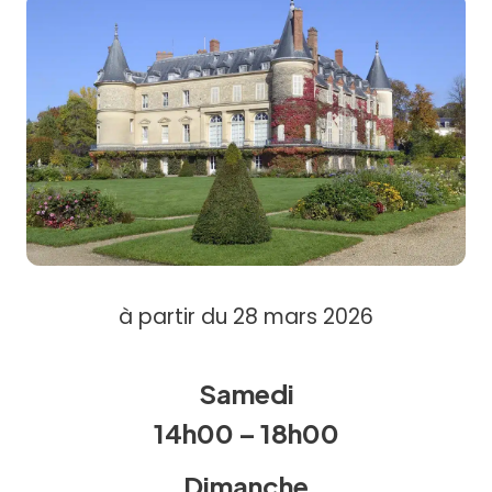
à partir du 28 mars 2026
Samedi
14h00 – 18h00
Dimanche