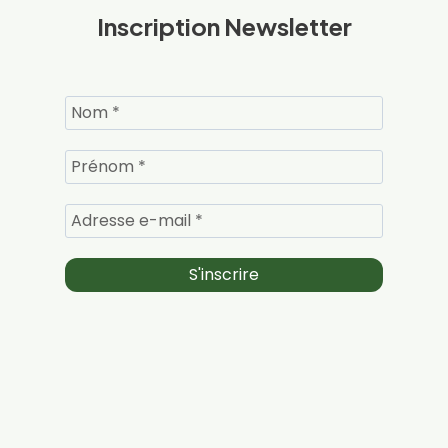
Inscription Newsletter