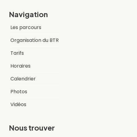
Navigation
Les parcours
Organisation du BTR
Tarifs
Horaires
Calendrier
Photos
Vidéos
Nous trouver