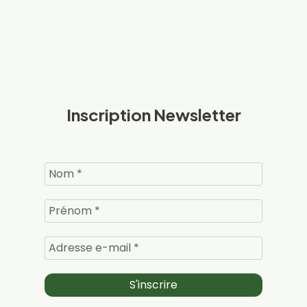
Inscription Newsletter