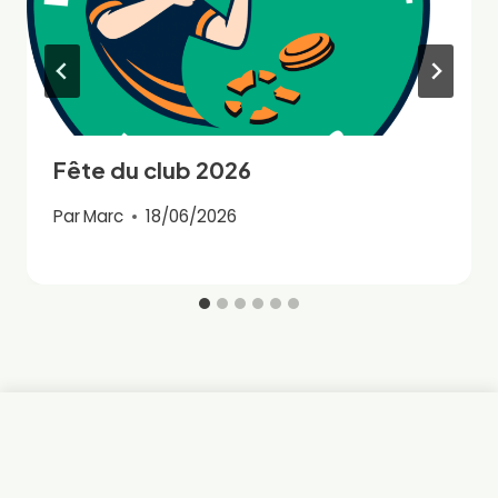
Fête du club 2026
Par
Marc
18/06/2026