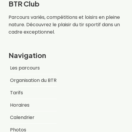
BTR Club
Parcours variés, compétitions et loisirs en pleine
nature. Découvrez le plaisir du tir sportif dans un
cadre exceptionnel.
Navigation
Les parcours
Organisation du BTR
Tarifs
Horaires
Calendrier
Photos