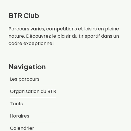
BTR Club
Parcours variés, compétitions et loisirs en pleine
nature. Découvrez le plaisir du tir sportif dans un
cadre exceptionnel.
Navigation
Les parcours
Organisation du BTR
Tarifs
Horaires
Calendrier