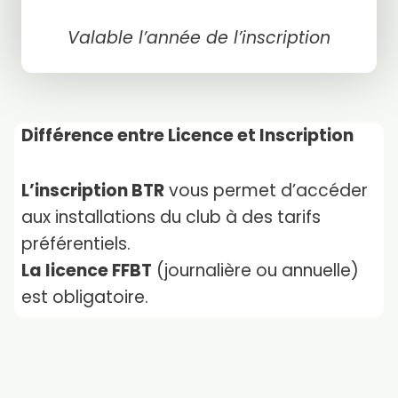
Valable l’année de l’inscription
Différence entre Licence et Inscription
L’inscription BTR
vous permet d’accéder
aux installations du club à des tarifs
préférentiels.
La licence FFBT
(journalière ou annuelle)
est obligatoire.