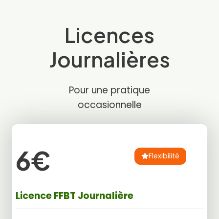
Licences
Journalières
Pour une pratique
occasionnelle
6€
Flexibilité
Licence FFBT Journalière