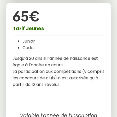
65€
Tarif Jeunes
Junior
Cadet
Jusqu’à 20 ans si l’année de naissance est
égale à l’année en cours.
La participation aux compétitions (y compris
les concours de club) n’est autorisée qu’à
partir de 12 ans révolus.
Valable l’année de l’inscription