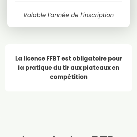
Valable l’année de l’inscription
La licence FFBT est obligatoire pour
la pratique du tir aux plateaux en
compétition