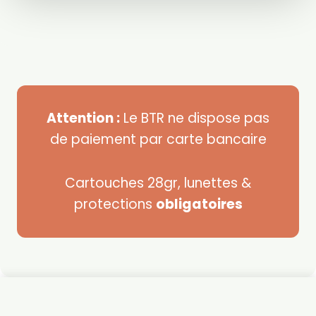
Attention :
Le BTR ne dispose pas
de paiement par carte bancaire
Cartouches 28gr, lunettes &
protections
obligatoires