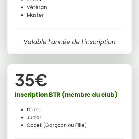
Vétéran
Master
Valable l’année de l’inscription
35€
Inscription BTR (membre du club)
Dame
Junior
Cadet (Garçcon ou Fille)