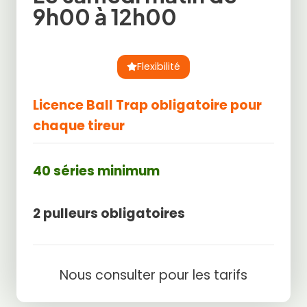
9h00 à 12h00
Flexibilité
Licence Ball Trap obligatoire pour
chaque tireur
40 séries minimum
2 pulleurs obligatoires
Nous consulter pour les tarifs