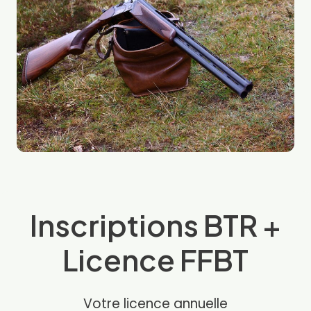
Inscriptions BTR +
Licence FFBT
Votre licence annuelle