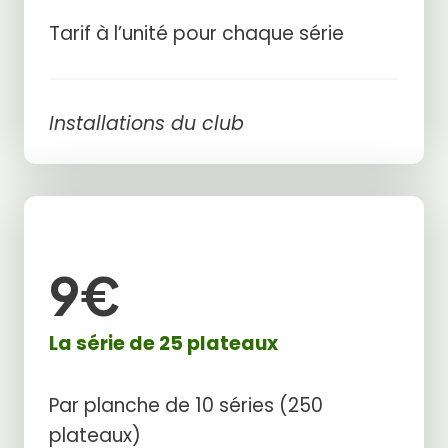
Tarif à l’unité pour chaque série
Installations du club
9€
La série de 25 plateaux
Par planche de 10 séries (250
plateaux)