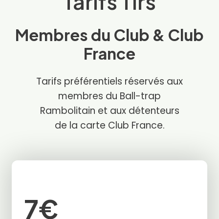
Tarifs Tirs
Membres du Club & Club
France
Tarifs préférentiels réservés aux
membres du Ball-trap
Rambolitain et aux détenteurs
de la carte Club France.
7€