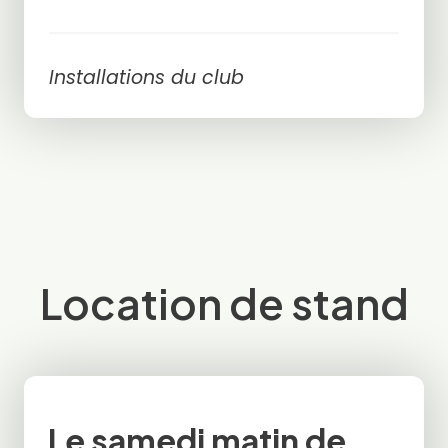
Installations du club
Location de stand
Le samedi matin de