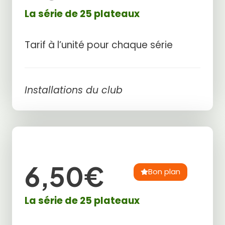
La série de 25 plateaux
Tarif à l’unité pour chaque série
Installations du club
6,50€
Bon plan
La série de 25 plateaux