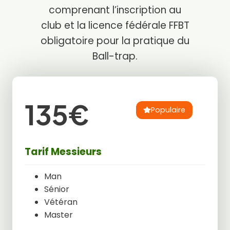
comprenant l’inscription au
club et la licence fédérale FFBT
obligatoire pour la pratique du
Ball-trap.
135€
Populaire
Tarif Messieurs
Man
Sénior
Vétéran
Master