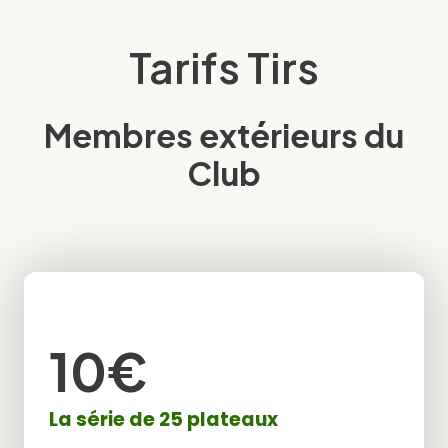
Tarifs Tirs
Membres extérieurs du
Club
10€
La série de 25 plateaux