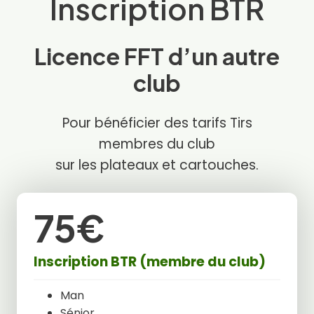
Inscription BTR
Licence FFT d’un autre
club
Pour bénéficier des tarifs Tirs
membres du club
sur les plateaux et cartouches.
75€
Inscription BTR (membre du club)
Man
Sénior