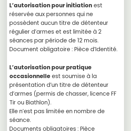
L’autorisation pour initiation
est
réservée aux personnes qui ne
possèdent aucun titre de détenteur
régulier d’armes et est limitée à 2
séances par période de 12 mois.
Document obligatoire : Pièce d’Identité.
L’autorisation pour pratique
occasionnelle
est soumise à la
présentation d’un titre de détenteur
d’armes (permis de chasser, licence FF
Tir ou Biathlon).
Elle n’est pas limitée en nombre de
séance.
Documents obligatoires : Pièce