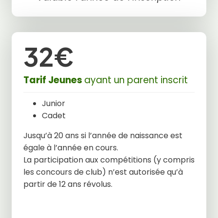
32€
Tarif Jeunes
ayant un parent inscrit
Junior
Cadet
Jusqu’à 20 ans si l’année de naissance est
égale à l’année en cours.
La participation aux compétitions (y compris
les concours de club) n’est autorisée qu’à
partir de 12 ans révolus.