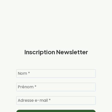
Inscription Newsletter