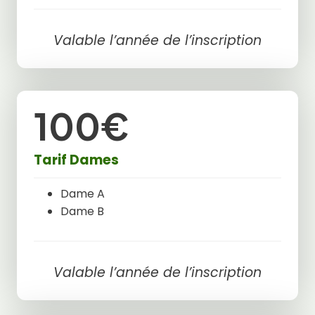
Valable l’année de l’inscription
100€
Tarif Dames
Dame A
Dame B
Valable l’année de l’inscription