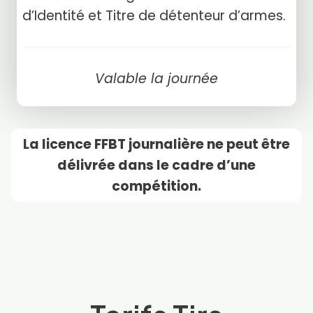
d’Identité et Titre de détenteur d’armes.
Valable la journée
La licence FFBT journalière ne peut être
délivrée dans le cadre d’une
compétition.