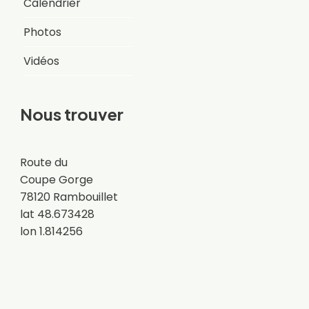
Calendrier
Photos
Vidéos
Nous trouver
Route du
Coupe Gorge
78120 Rambouillet
lat 48.673428
lon 1.814256