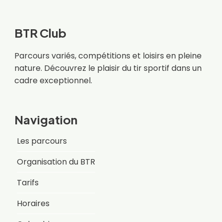
BTR Club
Parcours variés, compétitions et loisirs en pleine
nature. Découvrez le plaisir du tir sportif dans un
cadre exceptionnel.
Navigation
Les parcours
Organisation du BTR
Tarifs
Horaires