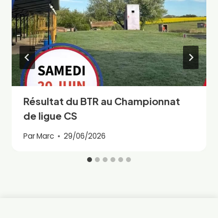
Résultat du BTR au Championnat
de ligue CS
Par
Marc
29/06/2026