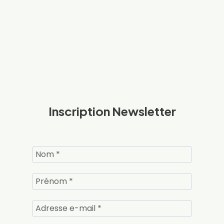
Inscription Newsletter