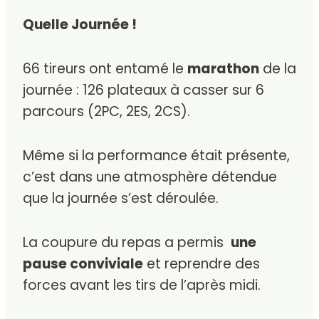
Quelle Journée !
66 tireurs ont entamé le
marathon
de la
journée : 126 plateaux à casser sur 6
parcours (2PC, 2ES, 2CS).
Même si la performance était présente,
c’est dans une atmosphère détendue
que la journée s’est déroulée.
La coupure du repas a permis
une
pause conviviale
et reprendre des
forces avant les tirs de l’après midi.