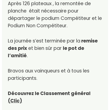
Après 126 plateaux , la remontée de
planche était nécessaire pour
départager le podium Compétiteur et le
Podium Non Compétiteur.
La journée s’est terminée par la
remise
des prix
et bien sûr par
le pot de
l’amitié
.
Bravos aux vainqueurs et à tous les
participants.
Découvrez le Classement général
(Clic)