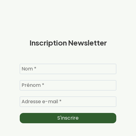
Inscription Newsletter