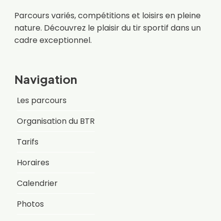
Parcours variés, compétitions et loisirs en pleine
nature. Découvrez le plaisir du tir sportif dans un
cadre exceptionnel.
Navigation
Les parcours
Organisation du BTR
Tarifs
Horaires
Calendrier
Photos