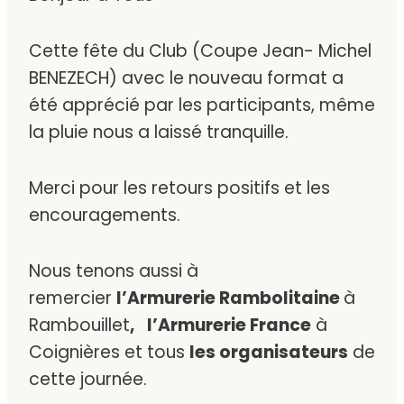
Cette fête du Club (Coupe
Jean- Michel
BENEZECH)
avec le nouveau format a
été apprécié par les participants, même
la pluie nous a laissé tranquille.
Merci pour les retours positifs et les
encouragements.
Nous tenons aussi à
remercier
l’Armurerie Rambolitaine
à
Rambouillet
,
l’Armurerie France
à
Coignières et tous
les organisateurs
de
cette journée.