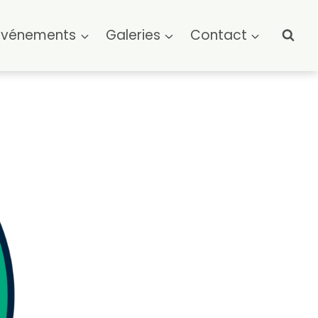
Événements
Galeries
Contact