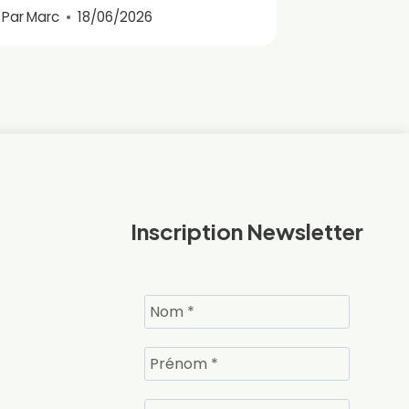
Par
Marc
18/06/2026
Inscription Newsletter