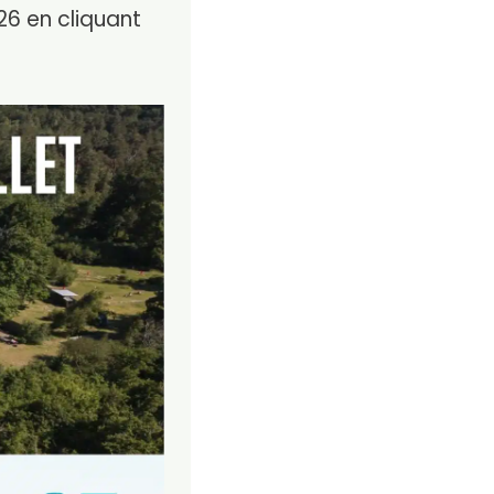
26 en cliquant