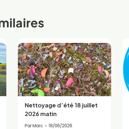
milaires
Nettoyage d’été 18 juillet
2026 matin
Par
Marc
18/06/2026