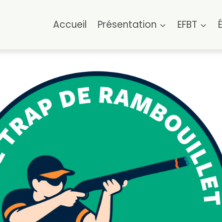
Accueil
Présentation
EFBT