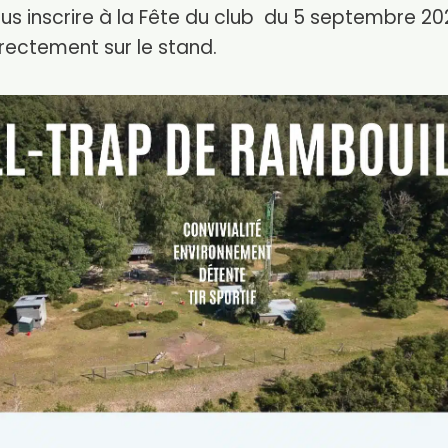
s inscrire à la Fête du club du 5 septembre 20
rectement sur le stand.