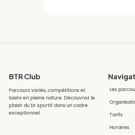
BTR Club
Navigat
Les parcou
Parcours variés, compétitions et
loisirs en pleine nature. Découvrez le
Organisati
plaisir du tir sportif dans un cadre
exceptionnel.
Tarifs
Horaires