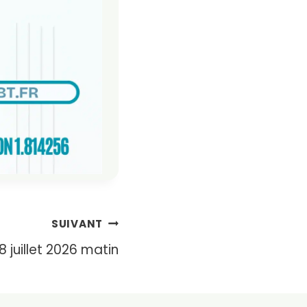
SUIVANT
 juillet 2026 matin