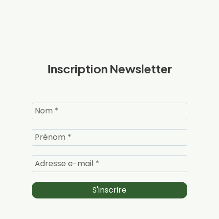
Inscription Newsletter