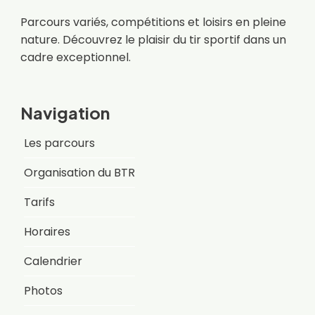
Parcours variés, compétitions et loisirs en pleine
nature. Découvrez le plaisir du tir sportif dans un
cadre exceptionnel.
Navigation
Les parcours
Organisation du BTR
Tarifs
Horaires
Calendrier
Photos