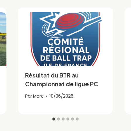
Résultat du BTR au
Championnat de ligue PC
Par
Marc
10/06/2026