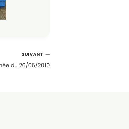
SUIVANT
inée du 26/06/2010