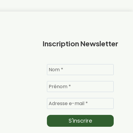
Inscription Newsletter