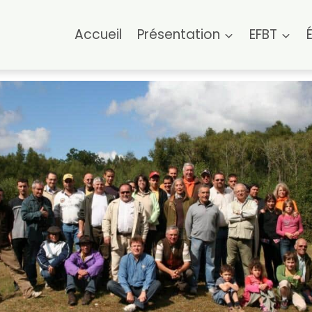
Accueil
Présentation
EFBT