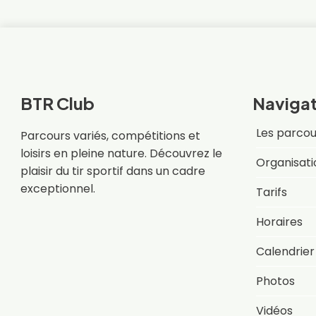
BTR Club
Navigat
Les parcou
Parcours variés, compétitions et
loisirs en pleine nature. Découvrez le
Organisati
plaisir du tir sportif dans un cadre
exceptionnel.
Tarifs
Horaires
Calendrier
Photos
Vidéos