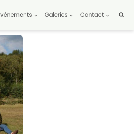
Événements
Galeries
Contact