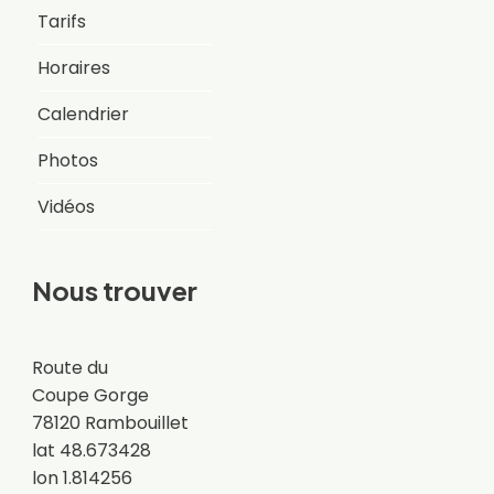
Tarifs
Horaires
Calendrier
Photos
Vidéos
Nous trouver
Route du
Coupe Gorge
78120 Rambouillet
lat 48.673428
lon 1.814256