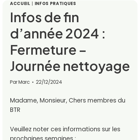
ACCUEIL
|
INFOS PRATIQUES
Infos de fin
d’année 2024 :
Fermeture –
Journée nettoyage
Par
Marc
22/12/2024
Madame, Monsieur, Chers membres du
BTR
Veuillez noter ces informations sur les
prochaines semaines :