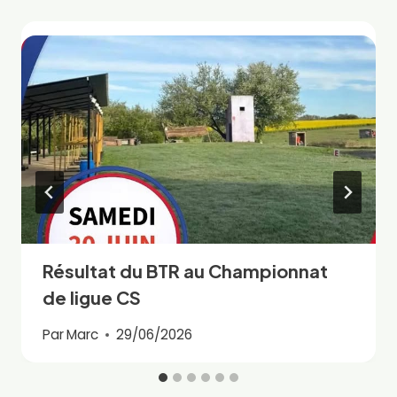
Résultat du BTR au Championnat
de ligue CS
Par
Marc
29/06/2026