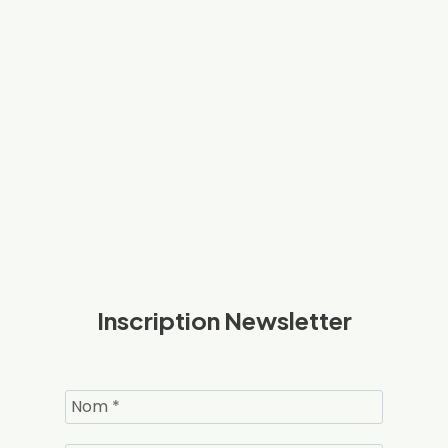
Inscription Newsletter