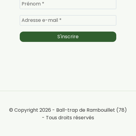
© Copyright 2026 - Ball-trap de Rambouillet (78)
- Tous droits réservés