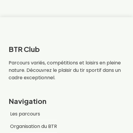
BTR Club
Parcours variés, compétitions et loisirs en pleine
nature. Découvrez le plaisir du tir sportif dans un
cadre exceptionnel.
Navigation
Les parcours
Organisation du BTR