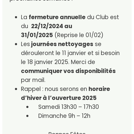
La
fermeture annuelle
du Club est
du
22/12/2024 au
31/01/2025
(Reprise le 01/02)
Les
journées
nettoyages
se
dérouleront le 11 janvier et si besoin
le 18 janvier 2025. Merci de
communiquer vos disponibilités
par mail.
Rappel : nous serons en
horaire
d’hiver à l’ouverture 2025
Samedi 13h30 – 17h30
Dimanche 9h – 12h