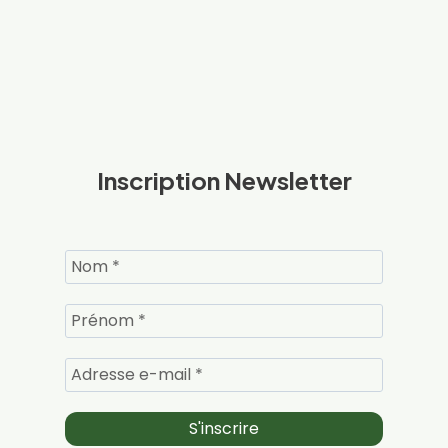
Inscription Newsletter