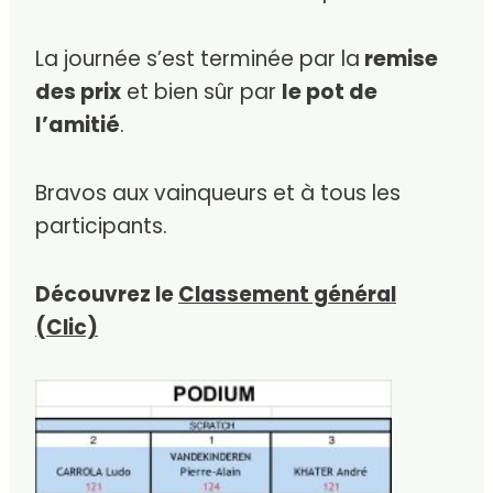
La journée s’est terminée par la
remise
des prix
et bien sûr par
le pot de
l’amitié
.
Bravos aux vainqueurs et à tous les
participants.
Découvrez le
Classement général
(Clic)