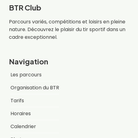
BTR Club
Parcours variés, compétitions et loisirs en pleine
nature. Découvrez le plaisir du tir sportif dans un
cadre exceptionnel.
Navigation
Les parcours
Organisation du BTR
Tarifs
Horaires
Calendrier