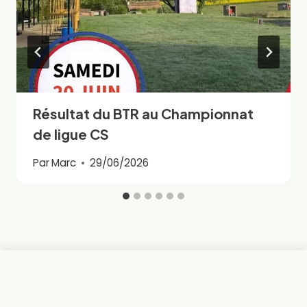
Résultat du BTR au Championnat
de ligue CS
Par
Marc
29/06/2026