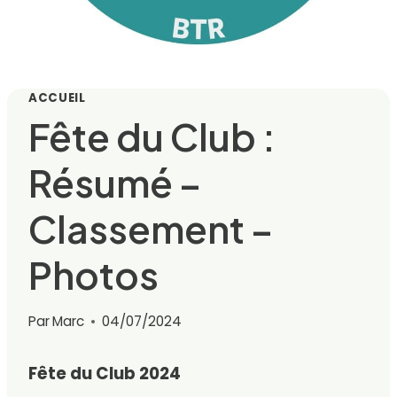
ACCUEIL
Fête du Club :
Résumé –
Classement –
Photos
Par
Marc
04/07/2024
Fête du Club 2024