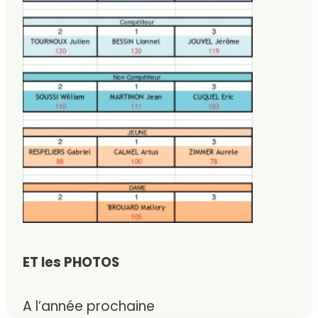
ET les PHOTOS
A l’année prochaine