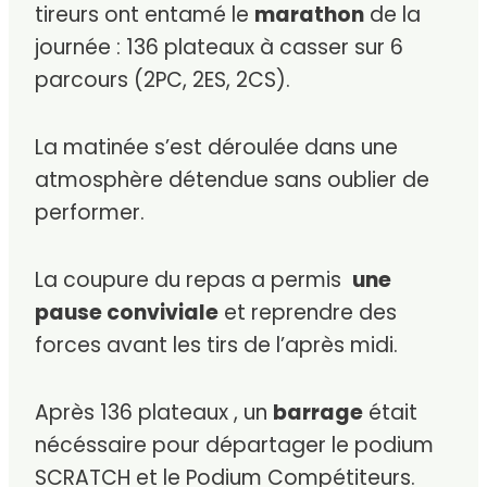
tireurs ont entamé le
marathon
de la
journée : 136 plateaux à casser sur 6
parcours (2PC, 2ES, 2CS).
La matinée s’est déroulée dans une
atmosphère détendue sans oublier de
performer.
La coupure du repas a permis
une
pause conviviale
et reprendre des
forces avant les tirs de l’après midi.
Après 136 plateaux , un
barrage
était
nécéssaire pour départager le podium
SCRATCH et le Podium Compétiteurs.