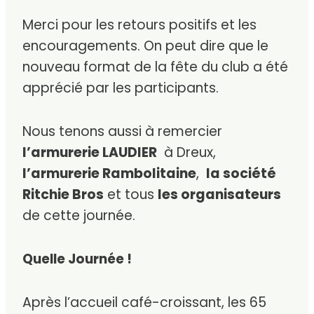
Merci pour les retours positifs et les
encouragements. On peut dire que le
nouveau format de la fête du club a été
apprécié par les participants.
Nous tenons aussi à remercier
l’armurerie LAUDIER
à Dreux,
l’armurerie Rambolitaine
,
la société
Ritchie Bros
et tous
les organisateurs
de cette journée.
Quelle Journée !
Après l’accueil café-croissant, les 65