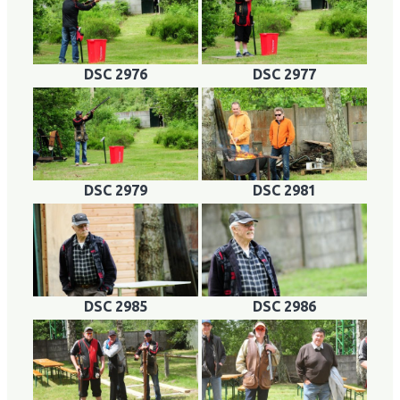
DSC 2976
DSC 2977
DSC 2979
DSC 2981
DSC 2985
DSC 2986