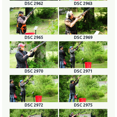
DSC 2962
DSC 2963
DSC 2965
DSC 2969
DSC 2970
DSC 2971
DSC 2972
DSC 2975