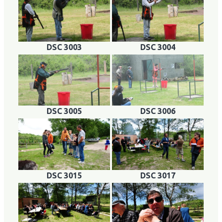
DSC 3003
DSC 3004
DSC 3005
DSC 3006
DSC 3015
DSC 3017