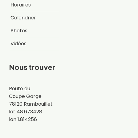
Horaires
Calendrier
Photos
Vidéos
Nous trouver
Route du
Coupe Gorge
78120 Rambouillet
lat 48.673428
lon 1.814256