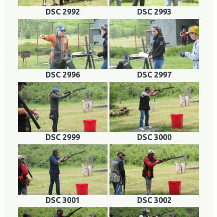
DSC 2992
DSC 2993
DSC 2996
DSC 2997
DSC 2999
DSC 3000
DSC 3001
DSC 3002