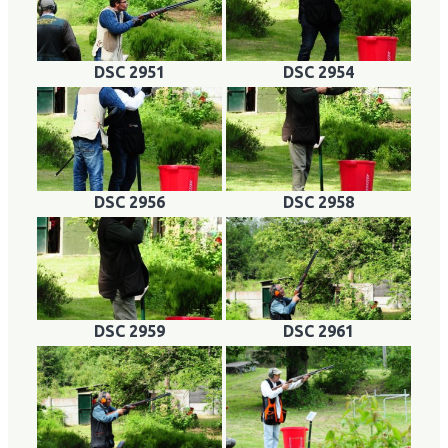
DSC 2951
DSC 2954
DSC 2956
DSC 2958
DSC 2959
DSC 2961