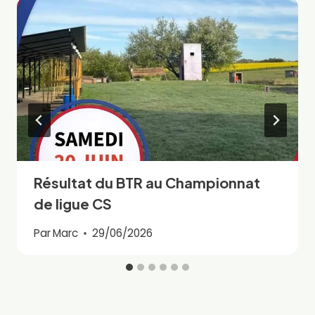
Résultat du BTR au Championnat
de ligue CS
Par
Marc
29/06/2026