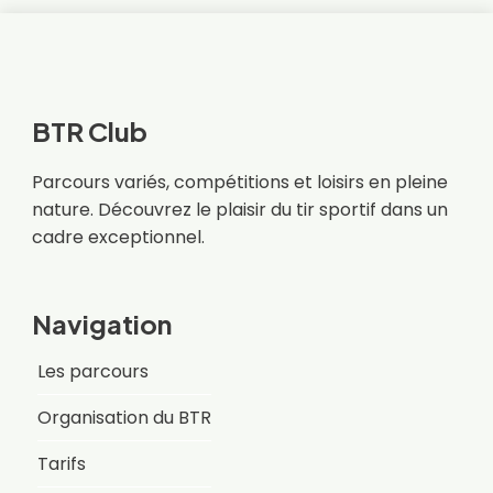
BTR Club
Parcours variés, compétitions et loisirs en pleine
nature. Découvrez le plaisir du tir sportif dans un
cadre exceptionnel.
Navigation
Les parcours
Organisation du BTR
Tarifs