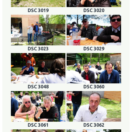
DSC 3019
DSC 3020
DSC 3023
DSC 3029
DSC 3048
DSC 3060
DSC 3061
DSC 3062