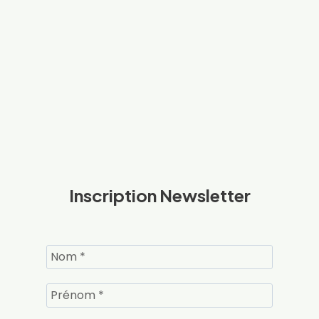
Inscription Newsletter