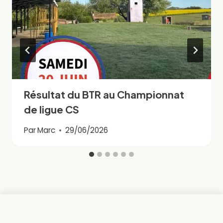
Résultat du BTR au Championnat
de ligue CS
Par
Marc
29/06/2026