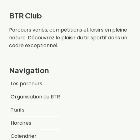
BTR Club
Parcours variés, compétitions et loisirs en pleine
nature. Découvrez le plaisir du tir sportif dans un
cadre exceptionnel.
Navigation
Les parcours
Organisation du BTR
Tarifs
Horaires
Calendrier