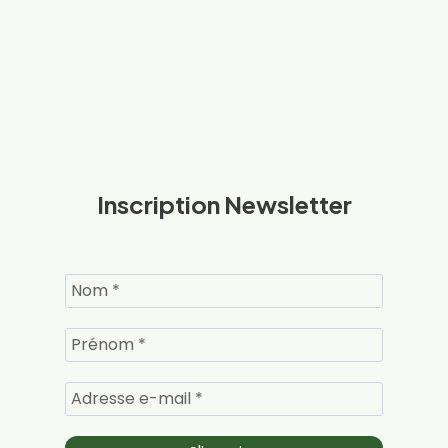
Inscription Newsletter