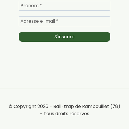
© Copyright 2026 - Ball-trap de Rambouillet (78)
- Tous droits réservés