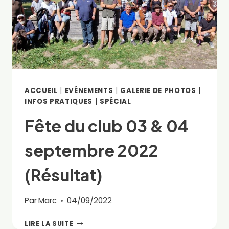
ACCUEIL
|
EVÉNEMENTS
|
GALERIE DE PHOTOS
|
INFOS PRATIQUES
|
SPÉCIAL
Fête du club 03 & 04
septembre 2022
(Résultat)
Par
Marc
04/09/2022
FÊTE
LIRE LA SUITE