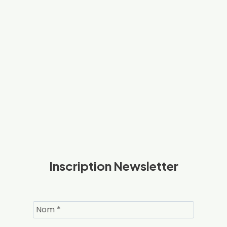
Inscription Newsletter