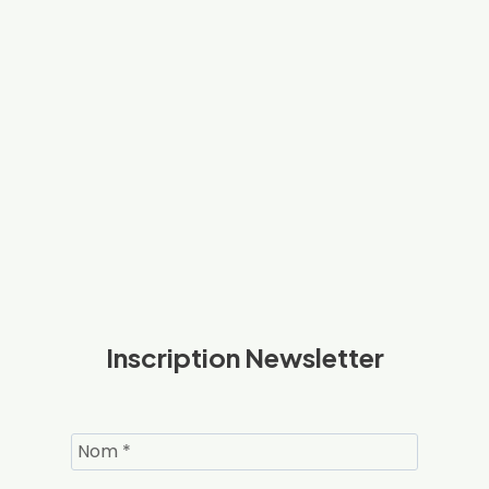
Inscription Newsletter