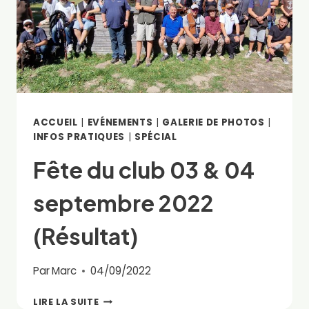
ACCUEIL
|
EVÉNEMENTS
|
GALERIE DE PHOTOS
|
INFOS PRATIQUES
|
SPÉCIAL
Fête du club 03 & 04
septembre 2022
(Résultat)
Par
Marc
04/09/2022
FÊTE
LIRE LA SUITE