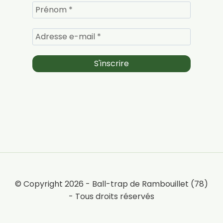
© Copyright 2026 - Ball-trap de Rambouillet (78)
- Tous droits réservés