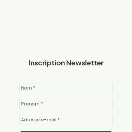
Inscription Newsletter