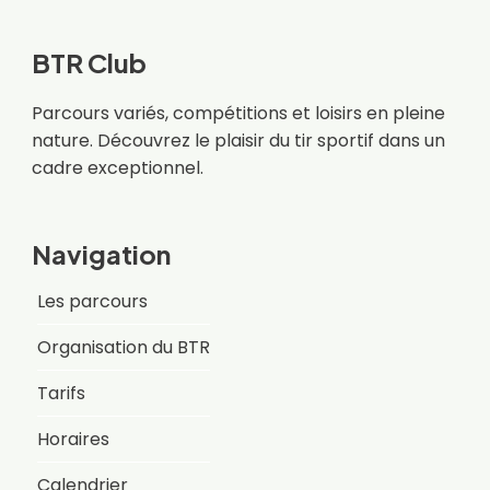
BTR Club
Parcours variés, compétitions et loisirs en pleine
nature. Découvrez le plaisir du tir sportif dans un
cadre exceptionnel.
Navigation
Les parcours
Organisation du BTR
Tarifs
Horaires
Calendrier