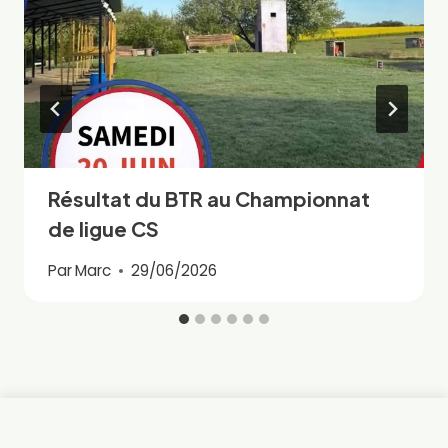
Résultat du BTR au Championnat
de ligue CS
Par
Marc
29/06/2026