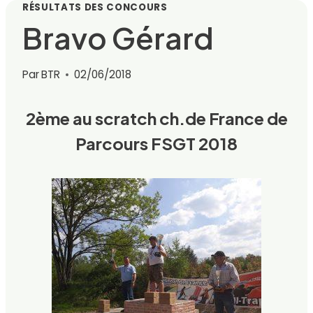
RÉSULTATS DES CONCOURS
Bravo Gérard
Par
BTR
02/06/2018
2ème au scratch ch.de France de
Parcours FSGT 2018