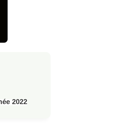
née 2022