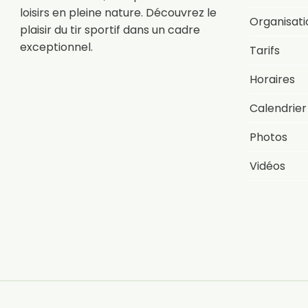
loisirs en pleine nature. Découvrez le
Organisati
plaisir du tir sportif dans un cadre
exceptionnel.
Tarifs
Horaires
Calendrier
Photos
Vidéos