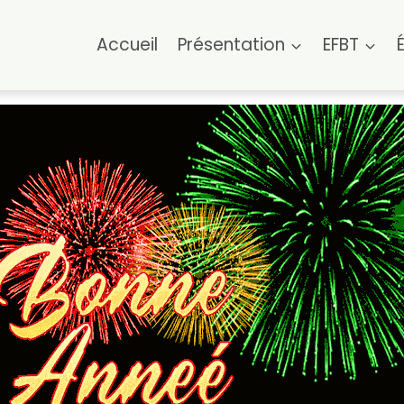
Accueil
Présentation
EFBT