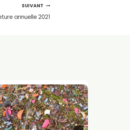
SUIVANT
ture annuelle 2021