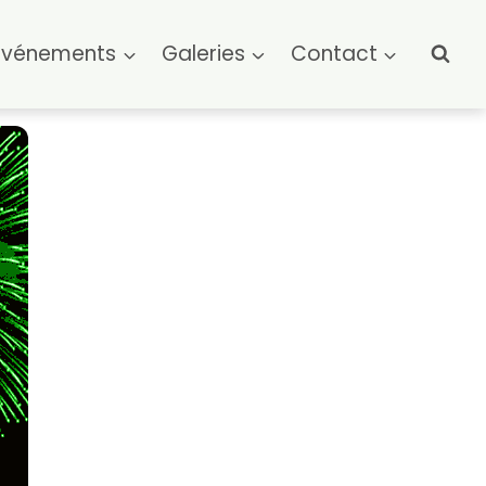
Événements
Galeries
Contact