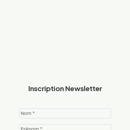
Inscription Newsletter