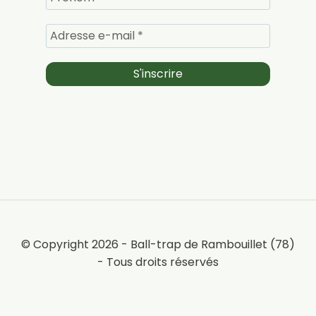
© Copyright 2026 - Ball-trap de Rambouillet (78)
- Tous droits réservés