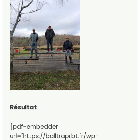
Résultat
[pdf-embedder
url="https://balltraprbt.fr/wp-