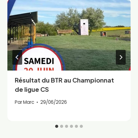
Résultat du BTR au Championnat
de ligue CS
Par
Marc
29/06/2026