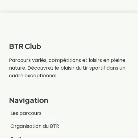
BTR Club
Parcours variés, compétitions et loisirs en pleine
nature. Découvrez le plaisir du tir sportif dans un
cadre exceptionnel.
Navigation
Les parcours
Organisation du BTR