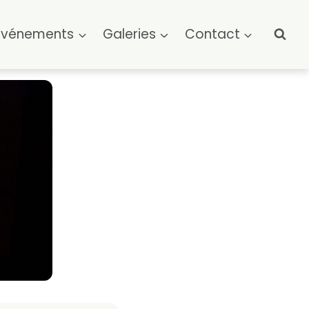
Événements
Galeries
Contact