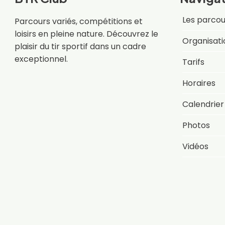
Les parcou
Parcours variés, compétitions et
loisirs en pleine nature. Découvrez le
Organisati
plaisir du tir sportif dans un cadre
exceptionnel.
Tarifs
Horaires
Calendrier
Photos
Vidéos