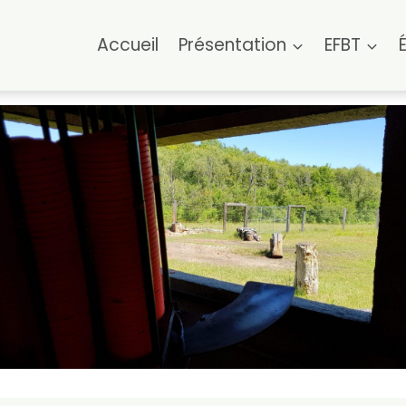
Accueil
Présentation
EFBT