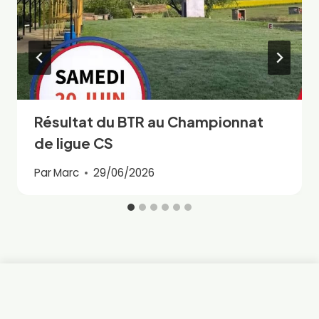
Résultat du BTR au Championnat
de ligue CS
Par
Marc
29/06/2026