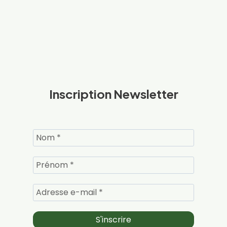
Inscription Newsletter