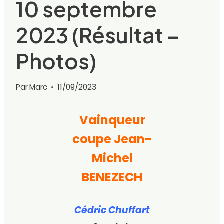
10 septembre
2023 (Résultat –
Photos)
Par
Marc
11/09/2023
Vainqueur
coupe Jean-
Michel
BENEZECH
Cédric
Chuffart