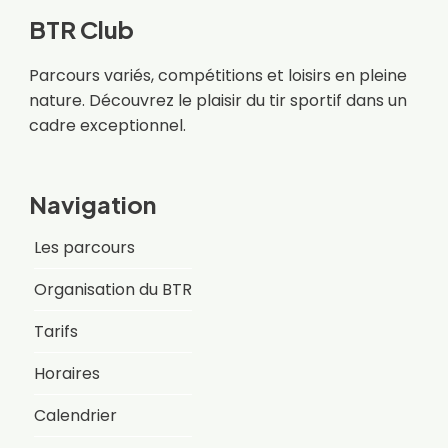
BTR Club
Parcours variés, compétitions et loisirs en pleine
nature. Découvrez le plaisir du tir sportif dans un
cadre exceptionnel.
Navigation
Les parcours
Organisation du BTR
Tarifs
Horaires
Calendrier