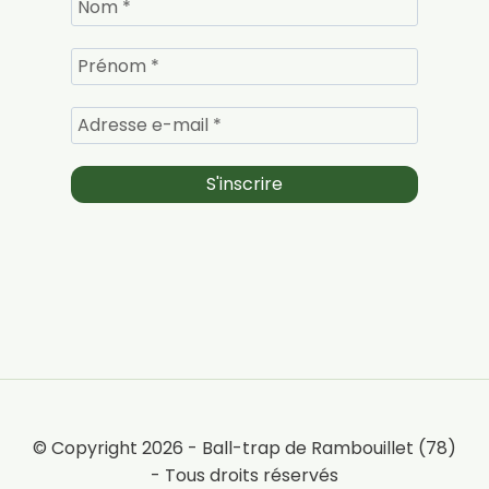
© Copyright 2026 - Ball-trap de Rambouillet (78)
- Tous droits réservés