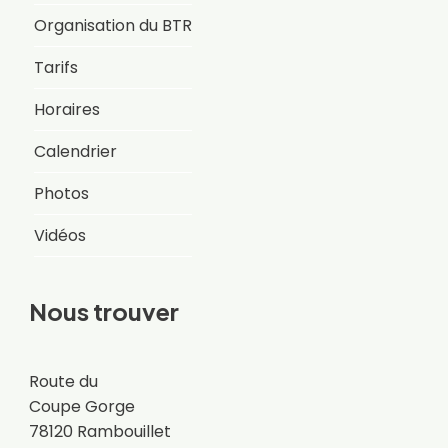
Organisation du BTR
Tarifs
Horaires
Calendrier
Photos
Vidéos
Nous trouver
Route du
Coupe Gorge
78120 Rambouillet