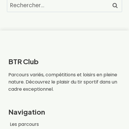
Rechercher :
BTR Club
Parcours variés, compétitions et loisirs en pleine
nature. Découvrez le plaisir du tir sportif dans un
cadre exceptionnel.
Navigation
Les parcours