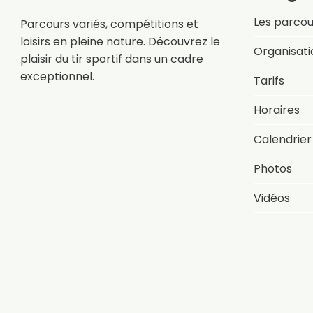
Les parcou
Parcours variés, compétitions et
loisirs en pleine nature. Découvrez le
Organisati
plaisir du tir sportif dans un cadre
exceptionnel.
Tarifs
Horaires
Calendrier
Photos
Vidéos