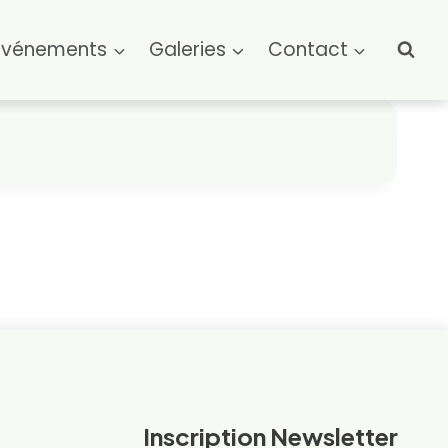
Événements
Galeries
Contact
Inscription Newsletter