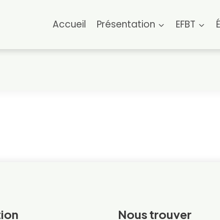
Accueil
Présentation
EFBT
ion
Nous trouver