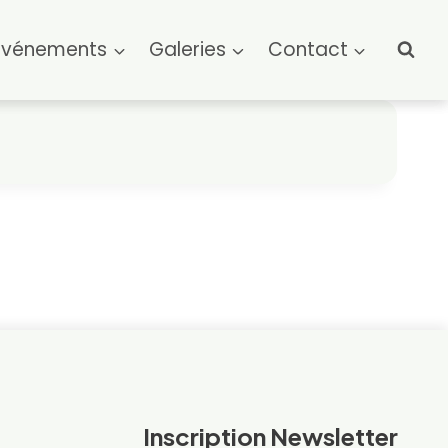
Événements
Galeries
Contact
Inscription Newsletter