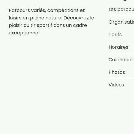
Les parcou
Parcours variés, compétitions et
loisirs en pleine nature. Découvrez le
Organisati
plaisir du tir sportif dans un cadre
exceptionnel.
Tarifs
Horaires
Calendrier
Photos
Vidéos