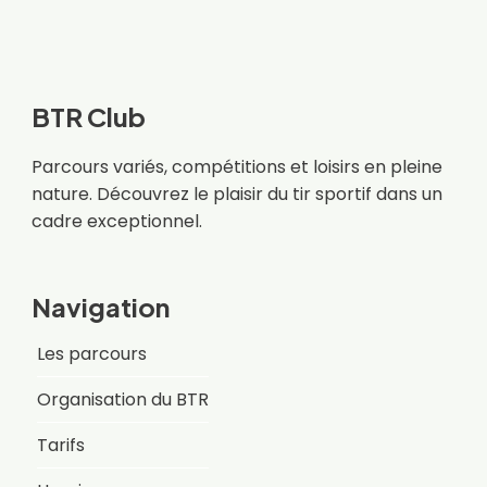
BTR Club
Parcours variés, compétitions et loisirs en pleine
nature. Découvrez le plaisir du tir sportif dans un
cadre exceptionnel.
Navigation
Les parcours
Organisation du BTR
Tarifs