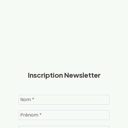
Inscription Newsletter