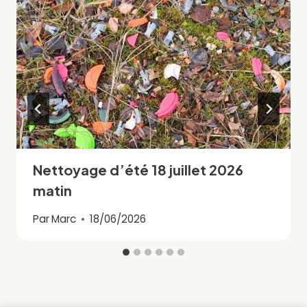
Nettoyage d’été 18 juillet 2026
matin
Par
Marc
18/06/2026