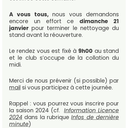
A vous tous,
nous vous demandons
encore un effort ce
dimanche 21
janvier
pour terminer le nettoyage du
stand avant la réouverture.
Le rendez vous est fixé à
9h00
au stand
et l
e
club s’occupe de la collation du
midi.
Merci de nous prévenir (si possible) par
mail
si vous participez à cette journée.
Rappel : vous pourrez vous inscrire pour
la saison 2024 (cf.
Information Licence
2024
dans la rubrique
Infos de dernière
minute
)