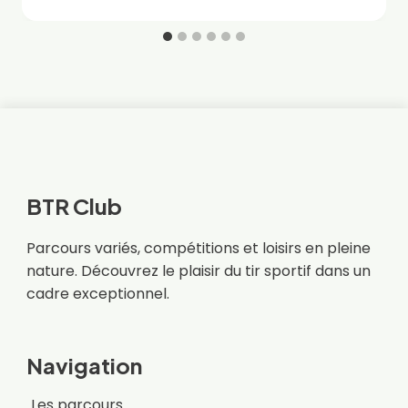
BTR Club
Parcours variés, compétitions et loisirs en pleine
nature. Découvrez le plaisir du tir sportif dans un
cadre exceptionnel.
Navigation
Les parcours