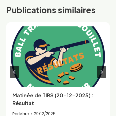
Publications similaires
Matinée de TIRS (20-12-2025) :
Résultat
Par
Marc
29/12/2025