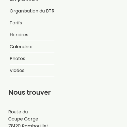
Organisation du BTR
Tarifs
Horaires
Calendrier
Photos
Vidéos
Nous trouver
Route du
Coupe Gorge
78120 Rambouillet