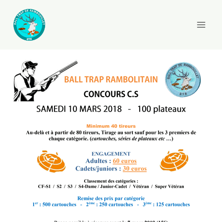
Aller
au
contenu