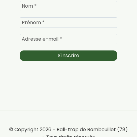
© Copyright 2026 - Ball-trap de Rambouillet (78)