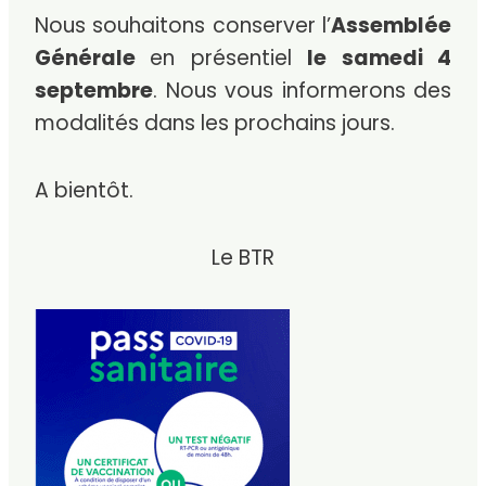
Nous souhaitons conserver l’
Assemblée
Générale
en
présentiel
le samedi 4
septembre
.
Nous vous informerons des
modalités dans les prochains jours.
A bientôt.
Le BTR