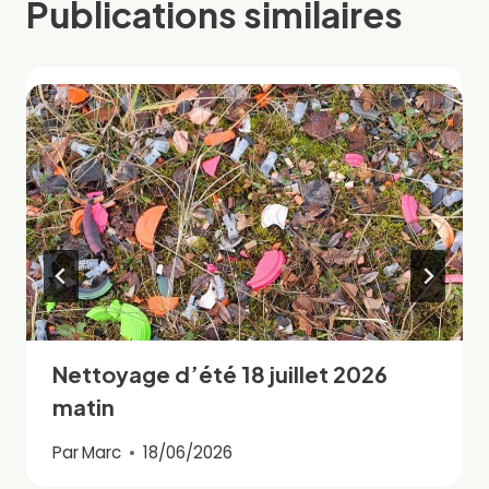
Publications similaires
Nettoyage d’été 18 juillet 2026
matin
Par
Marc
18/06/2026