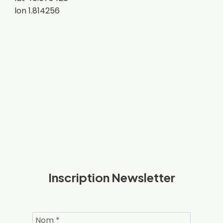
lon 1.814256
Inscription Newsletter