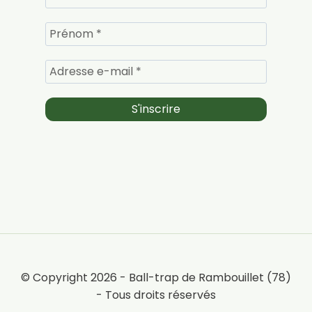
© Copyright 2026 - Ball-trap de Rambouillet (78)
- Tous droits réservés