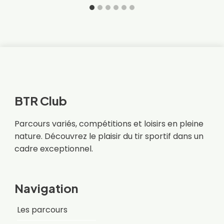
BTR Club
Parcours variés, compétitions et loisirs en pleine
nature. Découvrez le plaisir du tir sportif dans un
cadre exceptionnel.
Navigation
Les parcours