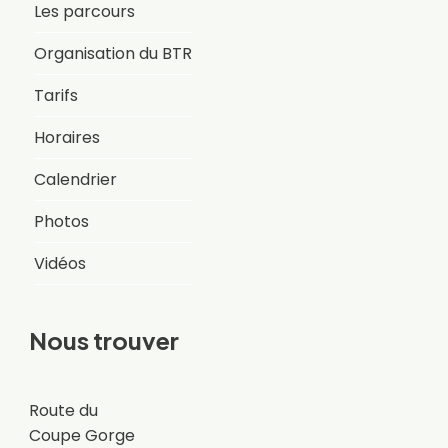
Les parcours
Organisation du BTR
Tarifs
Horaires
Calendrier
Photos
Vidéos
Nous trouver
Route du
Coupe Gorge