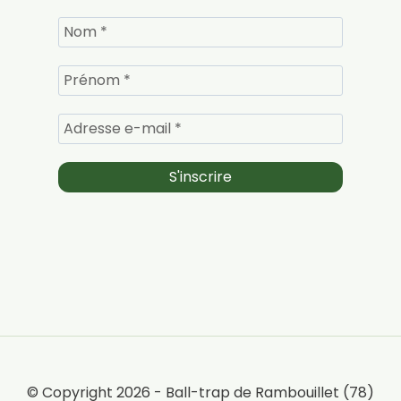
© Copyright 2026 - Ball-trap de Rambouillet (78)