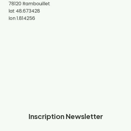
78120 Rambouillet
lat 48.673428
lon 1.814256
Inscription Newsletter