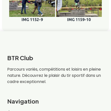
IMG 1152-9
IMG 1159-10
BTR Club
Parcours variés, compétitions et loisirs en pleine
nature. Découvrez le plaisir du tir sportif dans un
cadre exceptionnel.
Navigation