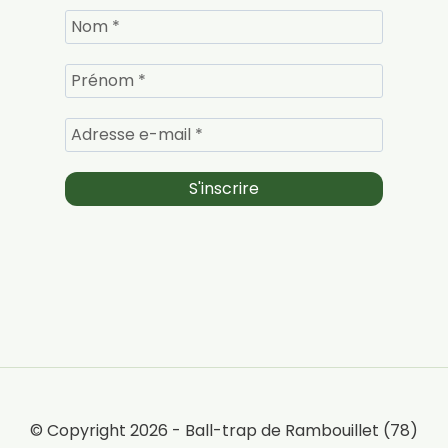
© Copyright 2026 - Ball-trap de Rambouillet (78)