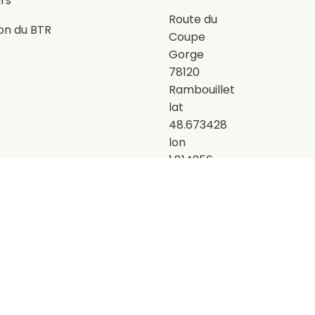
rs
Route du
on du BTR
Coupe
Gorge
78120
Rambouillet
lat
48.673428
lon
1.814256