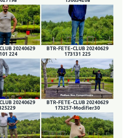
062719a
13063420a
CLUB 20240629
BTR-FETE-CLUB 20240629
101 224
173131 225
CLUB 20240629
BTR-FETE-CLUB 20240629
325229
173257-Modifier30