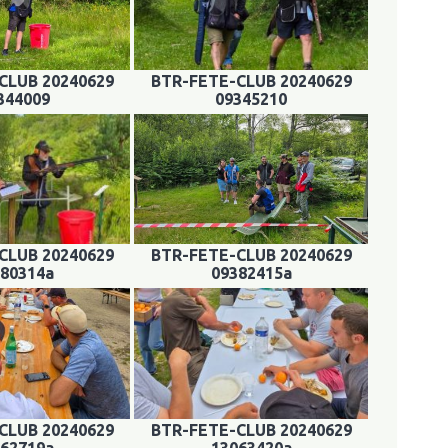
CLUB 20240629
BTR-FETE-CLUB 20240629
344009
09345210
CLUB 20240629
BTR-FETE-CLUB 20240629
380314a
09382415a
CLUB 20240629
BTR-FETE-CLUB 20240629