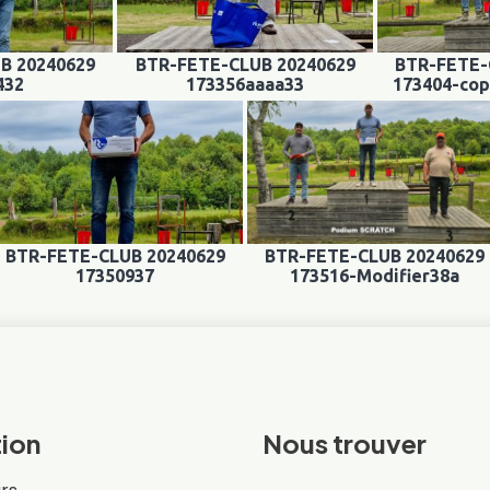
B 20240629
BTR-FETE-CLUB 20240629
BTR-FETE-
432
173356aaaa33
173404-cop
BTR-FETE-CLUB 20240629
BTR-FETE-CLUB 20240629
17350937
173516-Modifier38a
ion
Nous trouver