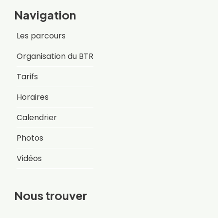
Navigation
Les parcours
Organisation du BTR
Tarifs
Horaires
Calendrier
Photos
Vidéos
Nous trouver