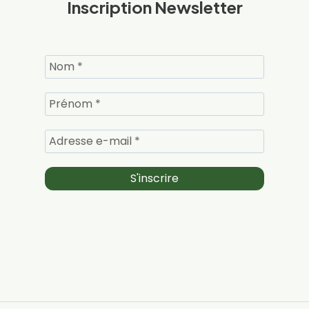
Inscription Newsletter