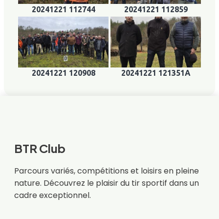
20241221 112744
20241221 112859
20241221 120908
20241221 121351A
BTR Club
Parcours variés, compétitions et loisirs en pleine
nature. Découvrez le plaisir du tir sportif dans un
cadre exceptionnel.