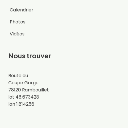
Calendrier
Photos
Vidéos
Nous trouver
Route du
Coupe Gorge
78120 Rambouillet
lat 48.673428
lon 1.814256