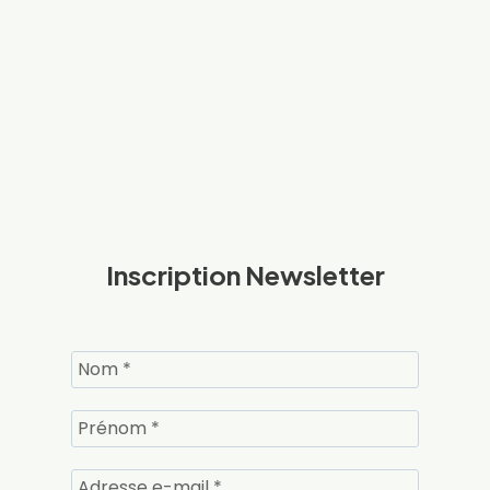
Inscription Newsletter