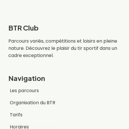
BTR Club
Parcours variés, compétitions et loisirs en pleine
nature. Découvrez le plaisir du tir sportif dans un
cadre exceptionnel.
Navigation
Les parcours
Organisation du BTR
Tarifs
Horaires