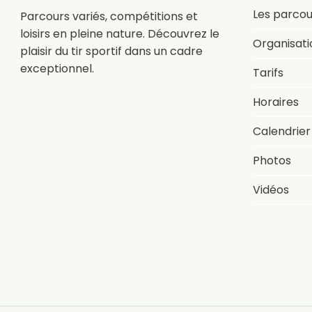
Les parcou
Parcours variés, compétitions et
loisirs en pleine nature. Découvrez le
Organisati
plaisir du tir sportif dans un cadre
exceptionnel.
Tarifs
Horaires
Calendrier
Photos
Vidéos