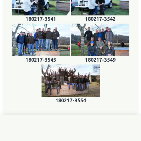
180217-3541
180217-3542
180217-3545
180217-3549
180217-3554