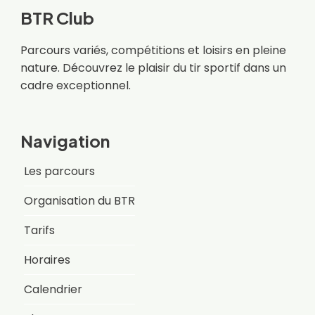
BTR Club
Parcours variés, compétitions et loisirs en pleine
nature. Découvrez le plaisir du tir sportif dans un
cadre exceptionnel.
Navigation
Les parcours
Organisation du BTR
Tarifs
Horaires
Calendrier