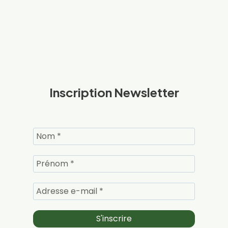
Inscription Newsletter