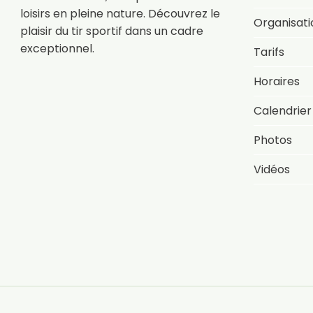
loisirs en pleine nature. Découvrez le
Organisati
plaisir du tir sportif dans un cadre
exceptionnel.
Tarifs
Horaires
Calendrier
Photos
Vidéos