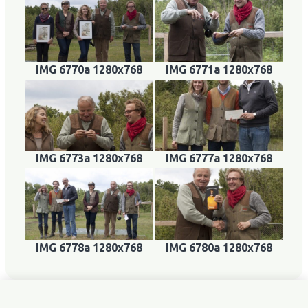
IMG 6770a 1280x768
IMG 6771a 1280x768
IMG 6773a 1280x768
IMG 6777a 1280x768
IMG 6778a 1280x768
IMG 6780a 1280x768