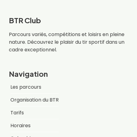
BTR Club
Parcours variés, compétitions et loisirs en pleine
nature. Découvrez le plaisir du tir sportif dans un
cadre exceptionnel.
Navigation
Les parcours
Organisation du BTR
Tarifs
Horaires