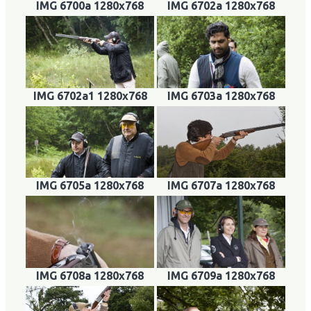
IMG 6700a 1280x768
IMG 6702a 1280x768
IMG 6702a1 1280x768
IMG 6703a 1280x768
IMG 6705a 1280x768
IMG 6707a 1280x768
IMG 6708a 1280x768
IMG 6709a 1280x768