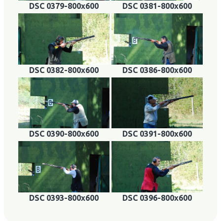
DSC 0379-800x600
DSC 0381-800x600
DSC 0382-800x600
DSC 0386-800x600
DSC 0390-800x600
DSC 0391-800x600
DSC 0393-800x600
DSC 0396-800x600