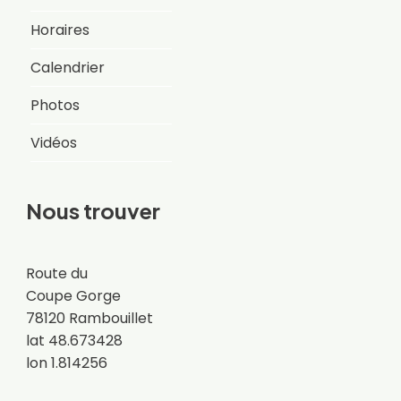
Horaires
Calendrier
Photos
Vidéos
Nous trouver
Route du
Coupe Gorge
78120 Rambouillet
lat 48.673428
lon 1.814256