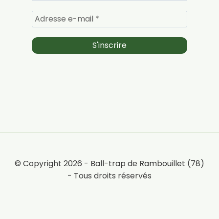
© Copyright 2026 - Ball-trap de Rambouillet (78)
- Tous droits réservés