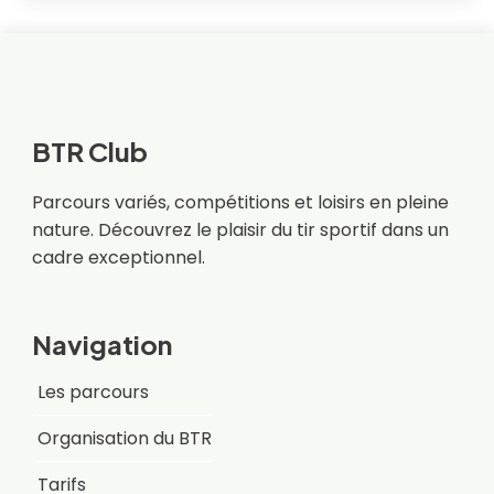
BTR Club
Parcours variés, compétitions et loisirs en pleine
nature. Découvrez le plaisir du tir sportif dans un
cadre exceptionnel.
Navigation
Les parcours
Organisation du BTR
Tarifs