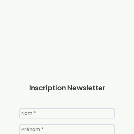
Inscription Newsletter