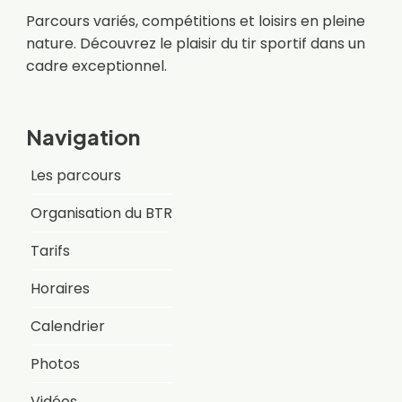
Parcours variés, compétitions et loisirs en pleine
nature. Découvrez le plaisir du tir sportif dans un
cadre exceptionnel.
Navigation
Les parcours
Organisation du BTR
Tarifs
Horaires
Calendrier
Photos
Vidéos