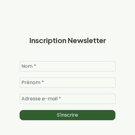
Inscription Newsletter