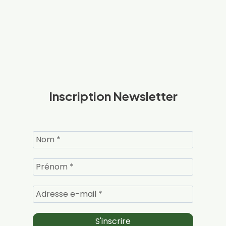
Inscription Newsletter