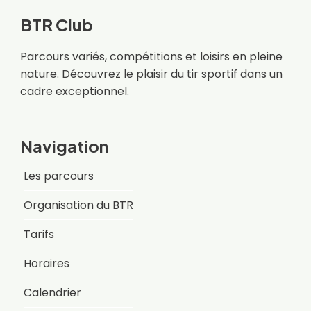
BTR Club
Parcours variés, compétitions et loisirs en pleine
nature. Découvrez le plaisir du tir sportif dans un
cadre exceptionnel.
Navigation
Les parcours
Organisation du BTR
Tarifs
Horaires
Calendrier