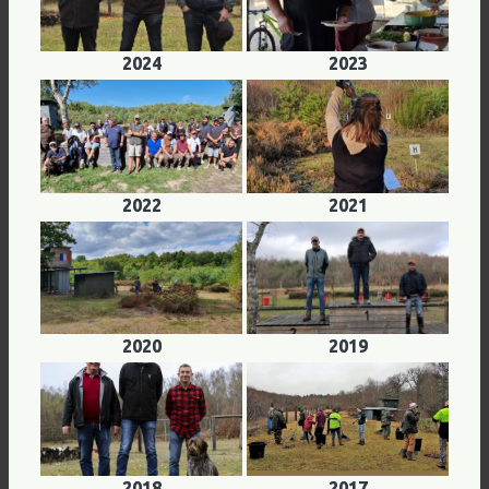
2024
2023
2022
2021
2020
2019
2018
2017