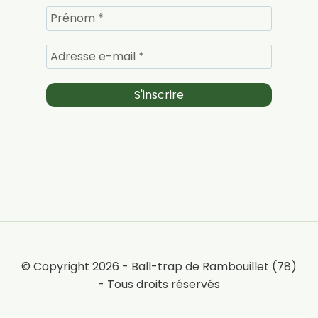
© Copyright 2026 - Ball-trap de Rambouillet (78)
- Tous droits réservés