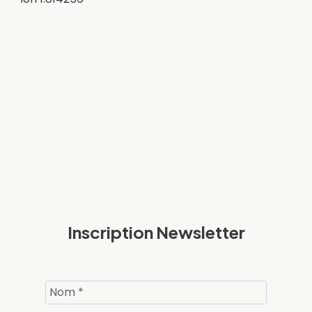
Inscription Newsletter