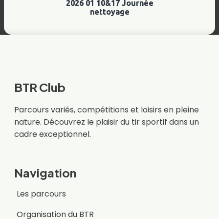
2026 01 10&17 Journée
nettoyage
BTR Club
Parcours variés, compétitions et loisirs en pleine
nature. Découvrez le plaisir du tir sportif dans un
cadre exceptionnel.
Navigation
Les parcours
Organisation du BTR