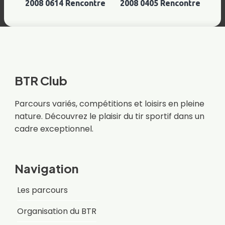
2008 0614 Rencontre
2008 0405 Rencontre
BTR Club
Parcours variés, compétitions et loisirs en pleine
nature. Découvrez le plaisir du tir sportif dans un
cadre exceptionnel.
Navigation
Les parcours
Organisation du BTR