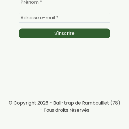
© Copyright 2026 - Ball-trap de Rambouillet (78)
- Tous droits réservés