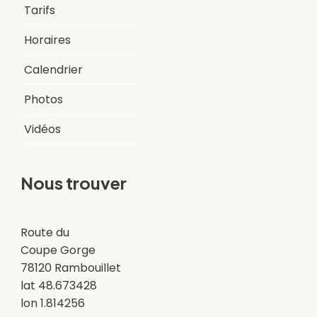
Tarifs
Horaires
Calendrier
Photos
Vidéos
Nous trouver
Route du
Coupe Gorge
78120 Rambouillet
lat 48.673428
lon 1.814256