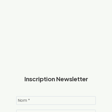
Inscription Newsletter