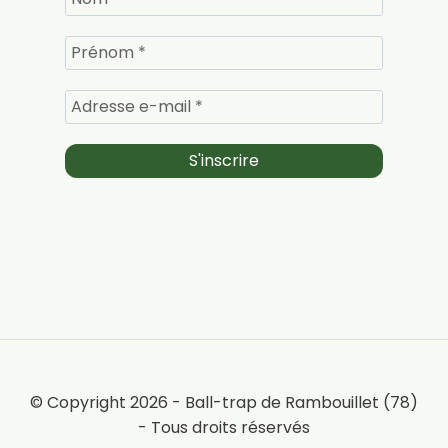
© Copyright 2026 - Ball-trap de Rambouillet (78)
- Tous droits réservés