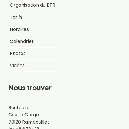
Organisation du BTR
Tarifs
Horaires
Calendrier
Photos
Vidéos
Nous trouver
Route du
Coupe Gorge
78120 Rambouillet