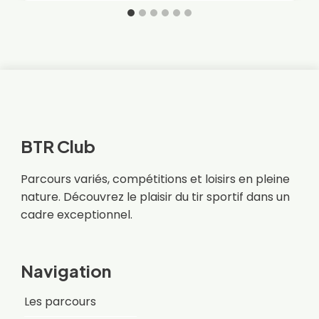
BTR Club
Parcours variés, compétitions et loisirs en pleine
nature. Découvrez le plaisir du tir sportif dans un
cadre exceptionnel.
Navigation
Les parcours