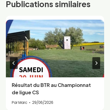
Publications similaires
Résultat du BTR au Championnat
de ligue CS
Par
Marc
29/06/2026