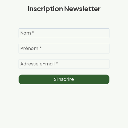
Inscription Newsletter