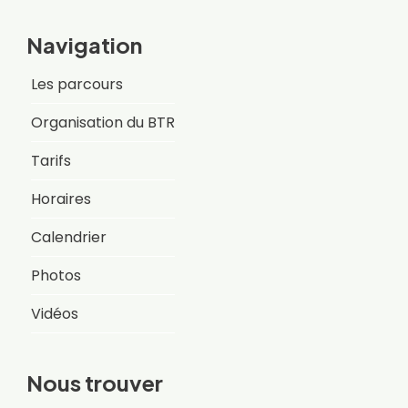
Navigation
Les parcours
Organisation du BTR
Tarifs
Horaires
Calendrier
Photos
Vidéos
Nous trouver