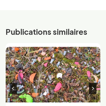
Publications similaires